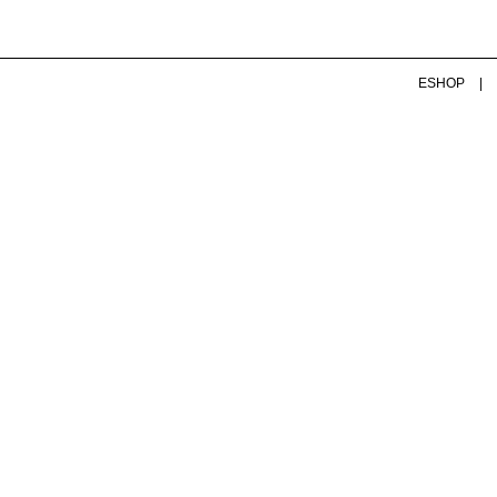
ESHOP
|