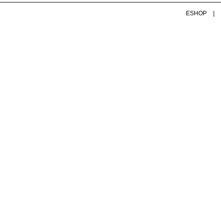
ESHOP
|