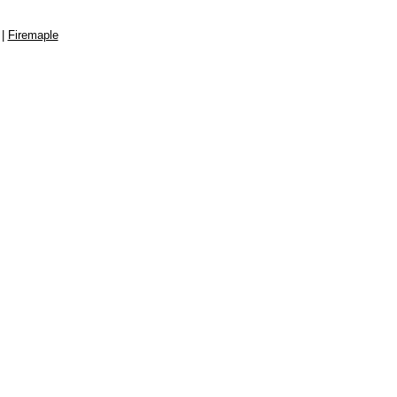
|
Firemaple