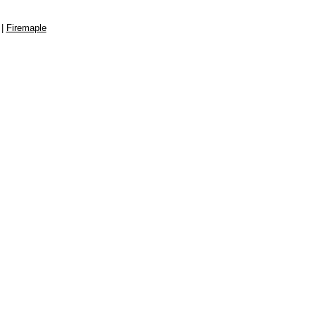
|
Firemaple