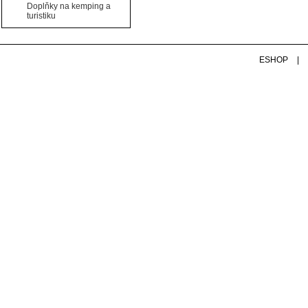
Doplňky na kemping a
turistiku
ESHOP
|