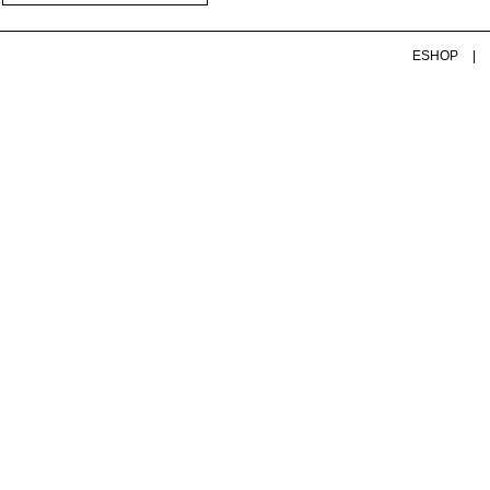
ESHOP
|